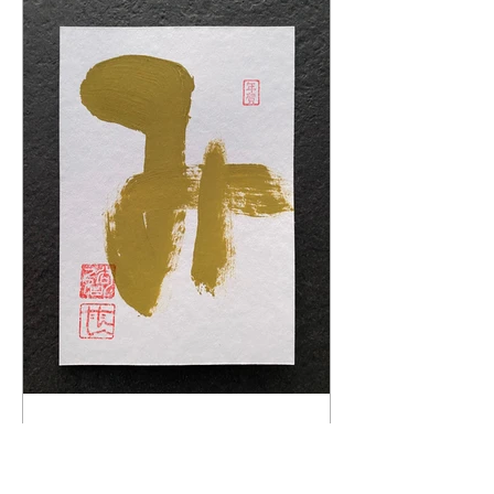
します。 【7ARTS...
2025
あけましておめでとうございます。