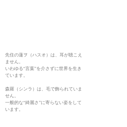
先住の蓮ヲ（ハスオ）は、耳が聴こえ
ません。
いわゆる“言葉”を介さずに世界を生き
ています。
森羅（シンラ）は、毛で飾られていま
せん。
一般的な“綺麗さ”に寄らない姿をして
います。