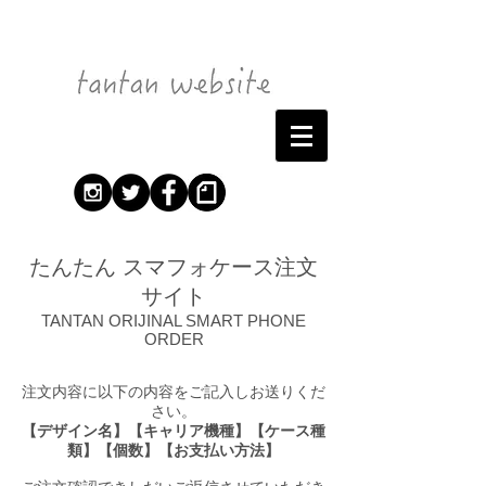
たんたん スマフォケース注文
サイト
TANTAN ORIJINAL SMART PHONE
ORDER
注文内容に以下の内容をご記入しお送りくだ
さい。
【デザイン名】【キャリア機種】【ケース種
類】【個数】【お支払い方法】