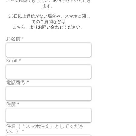
ご注文確認できしだいご返信させていただき
ます。
※5日以上返信がない場合や、スマホに関し
てのご質問などは
こちら
よりお問い合わせください。
お名前
Email
電話番号
住所
件名（「スマホ注文」としてくださ
い。）