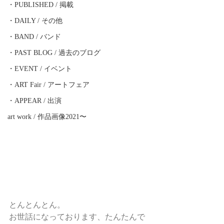
・PUBLISHED / 掲載
・DAILY / その他
・BAND / バンド
・PAST BLOG / 過去のブログ
・EVENT / イベント
・ART Fair / アートフェア
・APPEAR / 出演
art work / 作品画像2021〜
とんとんとん。
お世話になっております、たんたんで