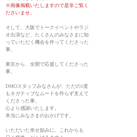
※画像掲載いたしますので是非ご覧く
ださいませ。
そして、大阪でトークイベントやラジ
オ出演など、たくさんのみなさまに知
っていただく機会を作ってくださった
事。
東京から、全開で応援してくださった
事。
DMOスタッフみなさんが、ただの1度
もネガティブなムードを作らず支えて
くださった事。
心より感謝いたします。
本当にみなさまのおかげです。
いただいた幸せ励みに、これからも