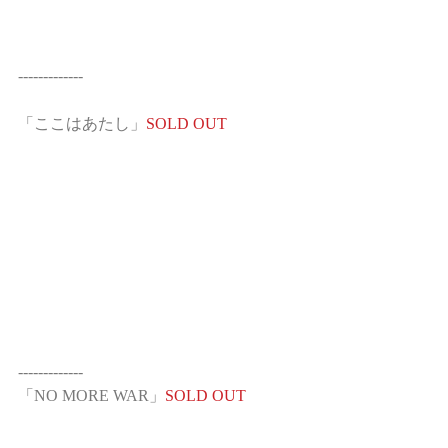
-------------
「ここはあたし」
SOLD OUT
-------------
「NO MORE WAR」
SOLD OUT