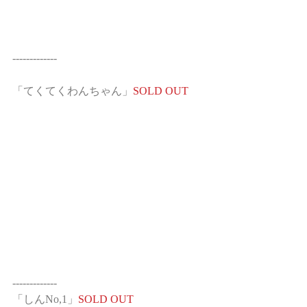
-------------
「てくてくわんちゃん」
SOLD OUT
-------------
「しんNo,1」
SOLD OUT