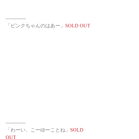
-------------
「ピンクちゃんのはあー」
SOLD OUT
-------------
「わーい、こーゆーことね」
SOLD 
OUT