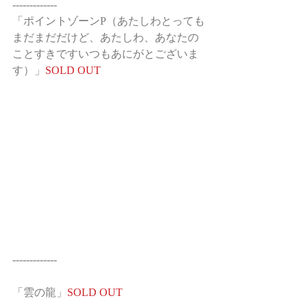
-------------
「ポイントゾーンP（あたしわとっても
まだまだだけど、あたしわ、あなたの
ことすきですいつもあにがとございま
す）」
SOLD OUT
-------------
「雲の龍」
SOLD OUT