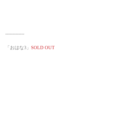
-------------
「おはな3」
SOLD OUT