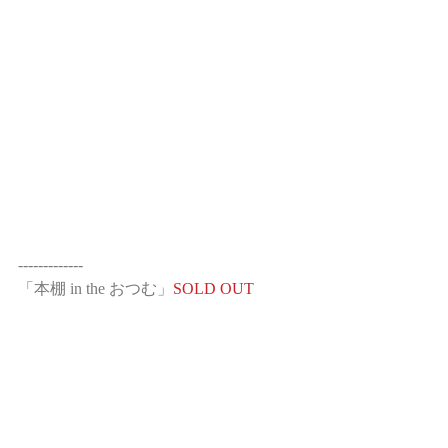
-------------
「本棚 in the おつむ」
SOLD OUT