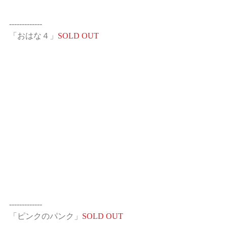
-------------
「おはな４」
SOLD OUT
-------------
「ピンクのパンク」
SOLD OUT