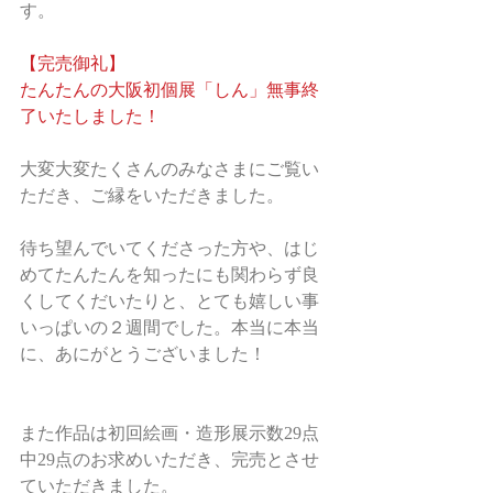
す。
【完売御礼】
たんたんの大阪初個展「しん」無事終
了いたしました！
大変大変たくさんのみなさまにご覧い
ただき、ご縁をいただきました。
待ち望んでいてくださった方や、はじ
めてたんたんを知ったにも関わらず良
くしてくだいたりと、とても嬉しい事
いっぱいの２週間でした。本当に本当
に、あにがとうございました！
また作品は初回絵画・造形展示数29点
中29点のお求めいただき、完売とさせ
ていただきました。