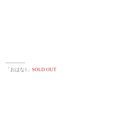
-------------
「おはな1」
SOLD OUT